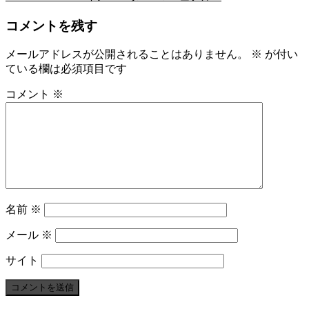
コメントを残す
メールアドレスが公開されることはありません。
※
が付い
ている欄は必須項目です
コメント
※
名前
※
メール
※
サイト