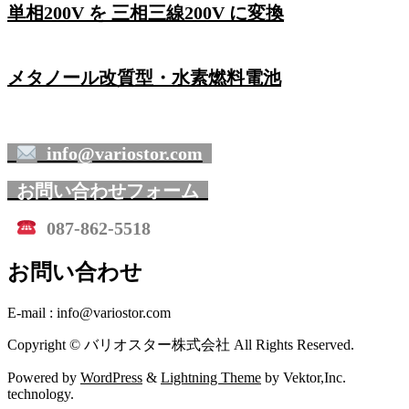
単相200V を 三相三線200V に変換
メタノール改質型・水素燃料電池
info@variostor.com
お問い合わせフォーム
087-862-5518
お問い合わせ
E-mail : info@variostor.com
Copyright © バリオスター株式会社 All Rights Reserved.
Powered by
WordPress
&
Lightning Theme
by Vektor,Inc.
technology.