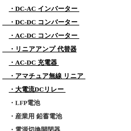
・DC-AC インバーター
・DC-DC コンバーター
・AC-DC コンバーター
・リニアアンプ 代替器
・AC-DC 充電器
・アマチュア無線 リニア
・大電流DCリレー
・LFP電池
・産業用 鉛蓄電池
・電源切換開閉器