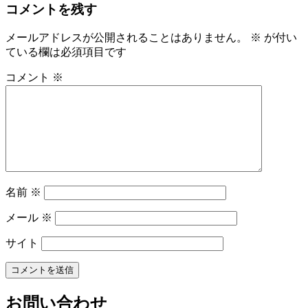
コメントを残す
メールアドレスが公開されることはありません。
※
が付い
ている欄は必須項目です
コメント
※
名前
※
メール
※
サイト
お問い合わせ