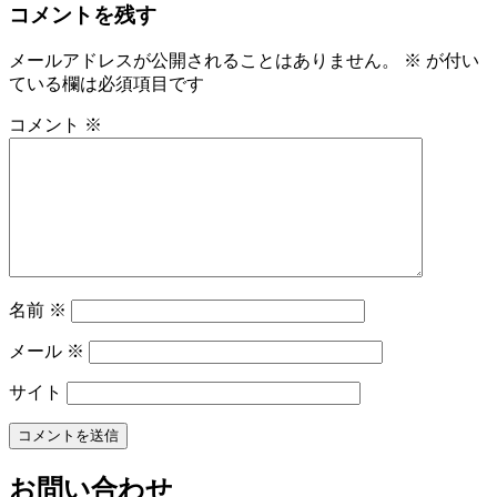
コメントを残す
メールアドレスが公開されることはありません。
※
が付い
ている欄は必須項目です
コメント
※
名前
※
メール
※
サイト
お問い合わせ