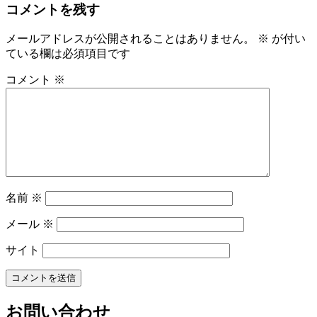
コメントを残す
メールアドレスが公開されることはありません。
※
が付い
ている欄は必須項目です
コメント
※
名前
※
メール
※
サイト
お問い合わせ