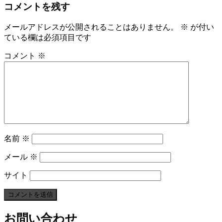
コメントを残す
メールアドレスが公開されることはありません。
※
が付い
ている欄は必須項目です
コメント
※
名前
※
メール
※
サイト
お問い合わせ