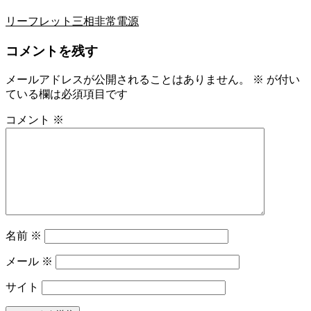
リーフレット三相非常電源
コメントを残す
メールアドレスが公開されることはありません。
※
が付い
ている欄は必須項目です
コメント
※
名前
※
メール
※
サイト