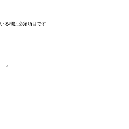
いる欄は必須項目です