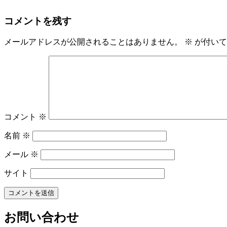
コメントを残す
メールアドレスが公開されることはありません。
※
が付いて
コメント
※
名前
※
メール
※
サイト
お問い合わせ