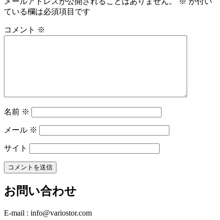
メールアドレスが公開されることはありません。
※
が付い
ている欄は必須項目です
コメント
※
名前
※
メール
※
サイト
お問い合わせ
E-mail : info@variostor.com