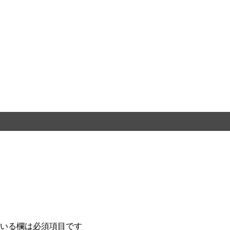
いる欄は必須項目です