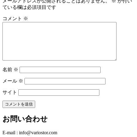
メールアドレスが公開されることはありません。
※
が付い
ている欄は必須項目です
コメント
※
名前
※
メール
※
サイト
お問い合わせ
E-mail : info@variostor.com