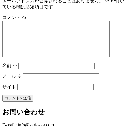
メールアドレスが公開されることはありません。
※
が付い
ている欄は必須項目です
コメント
※
名前
※
メール
※
サイト
お問い合わせ
E-mail : info@variostor.com