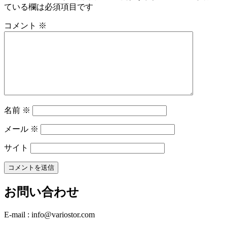
ている欄は必須項目です
コメント
※
名前
※
メール
※
サイト
お問い合わせ
E-mail : info@variostor.com