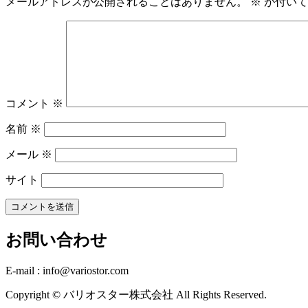
メールアドレスが公開されることはありません。
※
が付いて
コメント
※
名前
※
メール
※
サイト
お問い合わせ
E-mail : info@variostor.com
Copyright © バリオスター株式会社 All Rights Reserved.