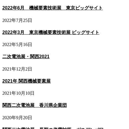
2022年6月 機械要素技術展 東京ビッグサイト
2022年7月25日
2022年3月 東京機械要素技術展 ビッグサイト
2022年5月16日
二次電池展・関西2021
2021年12月2日
2021年 関西機械要素展
2021年10月10日
関西二次電池展 香川県企業団
2020年9月20日