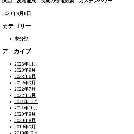
関西二次電池展 長期の停電対策 ガスデンパワー
2020年9月8日
カテゴリー
未分類
アーカイブ
2023年11月
2023年9月
2023年6月
2022年9月
2022年7月
2022年5月
2021年12月
2021年10月
2020年9月
2020年8月
2019年9月
2018年12月