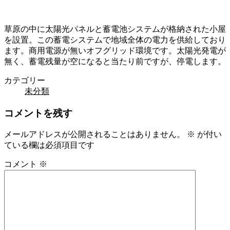
草原の中に太陽光パネルと蓄電池システムが格納された小屋
を設置。この蓄電システムで地域全体の電力を供給しており
ます。商用電源が無いオフグリッド環境です。太陽光発電が
無く、蓄電残量が空になると当たり前ですが、停電します。
カテゴリー
未分類
コメントを残す
メールアドレスが公開されることはありません。
※
が付い
ている欄は必須項目です
コメント
※