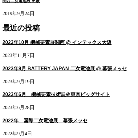
関西二次電池展 出展
2019年9月24日
最近の投稿
2023年10月 機械要素展関西 @ インテックス大阪
2023年11月7日
2023年9月 BATTERY JAPAN 二次電池展 @ 幕張メッセ
2023年9月19日
2023年6月 機械要素技術展＠東京ビッグサイト
2023年6月28日
2022年 国際二次電池展 幕張メッセ
2022年9月4日