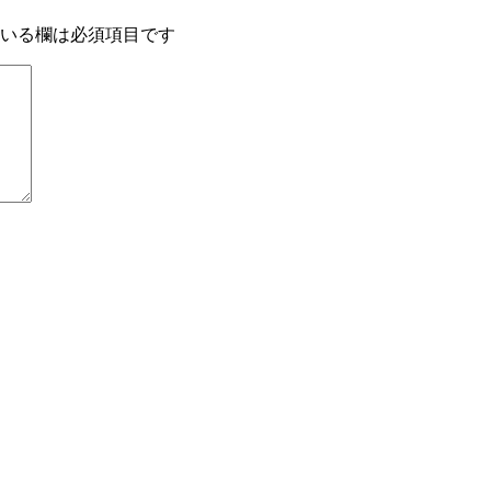
いる欄は必須項目です