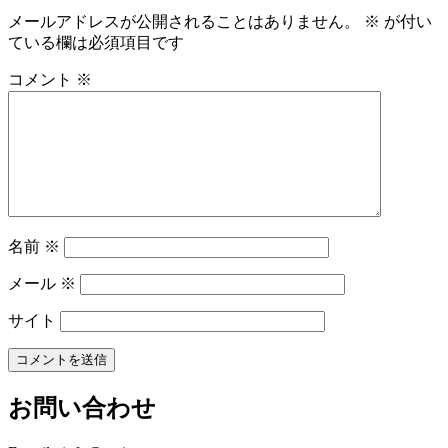
メールアドレスが公開されることはありません。
※
が付い
ている欄は必須項目です
コメント
※
名前
※
メール
※
サイト
お問い合わせ