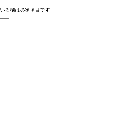
いる欄は必須項目です