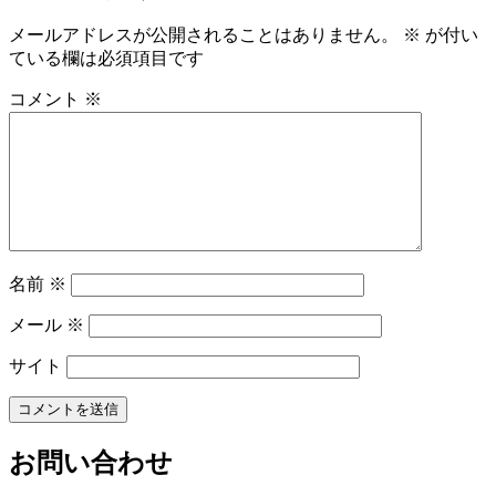
メールアドレスが公開されることはありません。
※
が付い
ている欄は必須項目です
コメント
※
名前
※
メール
※
サイト
お問い合わせ