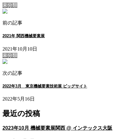
未分類
前の記事
2021年 関西機械要素展
2021年10月10日
未分類
次の記事
2022年3月 東京機械要素技術展 ビッグサイト
2022年5月16日
最近の投稿
2023年10月 機械要素展関西 @ インテックス大阪