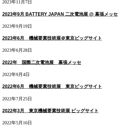
2023年11月7日
2023年9月 BATTERY JAPAN 二次電池展 @ 幕張メッセ
2023年9月19日
2023年6月 機械要素技術展＠東京ビッグサイト
2023年6月28日
2022年 国際二次電池展 幕張メッセ
2022年9月4日
2022年6月 機械要素技術展 東京ビッグサイト
2022年7月25日
2022年3月 東京機械要素技術展 ビッグサイト
2022年5月16日