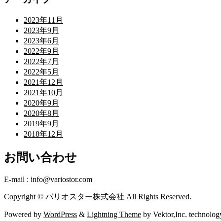
2023年11月
2023年9月
2023年6月
2022年9月
2022年7月
2022年5月
2021年12月
2021年10月
2020年9月
2020年8月
2019年9月
2018年12月
お問い合わせ
E-mail : info@variostor.com
Copyright © バリオスター株式会社 All Rights Reserved.
Powered by
WordPress
&
Lightning Theme
by Vektor,Inc. technolog