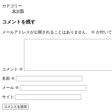
カテゴリー
未分類
コメントを残す
メールアドレスが公開されることはありません。
※
が付いて
コメント
※
名前
※
メール
※
サイト