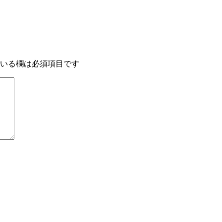
いる欄は必須項目です