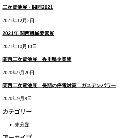
二次電池展・関西2021
2021年12月2日
2021年 関西機械要素展
2021年10月10日
関西二次電池展 香川県企業団
2020年9月20日
関西二次電池展 長期の停電対策 ガスデンパワー
2020年9月8日
カテゴリー
未分類
アーカイブ