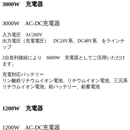
3000W 充電器
3000W AC-DC充電器
入力電圧 AC200V
出力電圧（充電電圧） DC24V系、DC48V系 をラインナ
ップ
2台並列接続により 6000W 充電器としてご活用いただけ
ます。
充電対応バッテリー
リン酸鉄リチウムイオン電池、リチウムイオン電池、三元系
リチウムイオン電池、鉛バッテリー、鉛蓄電池
1200W 充電器
1200W AC-DC充電器