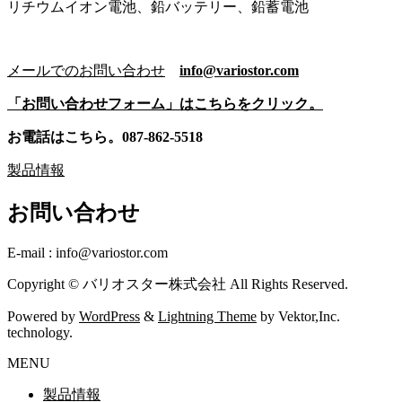
リチウムイオン電池、鉛バッテリー、鉛蓄電池
メールでのお問い合わせ
info@variostor.com
「お問い合わせフォーム」はこちらをクリック。
お電話はこちら。087-862-5518
製品情報
お問い合わせ
E-mail : info@variostor.com
Copyright © バリオスター株式会社 All Rights Reserved.
Powered by
WordPress
&
Lightning Theme
by Vektor,Inc.
technology.
MENU
製品情報