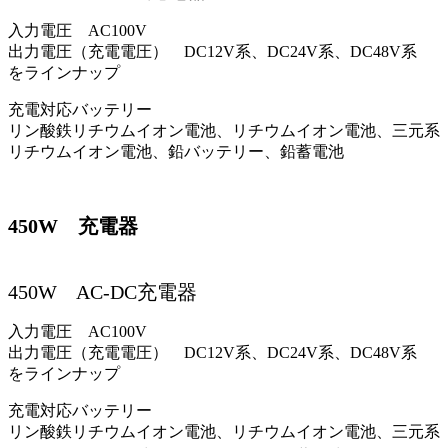
入力電圧 AC100V
出力電圧（充電電圧） DC12V系、DC24V系、DC48V系
をラインナップ
充電対応バッテリー
リン酸鉄リチウムイオン電池、リチウムイオン電池、三元系
リチウムイオン電池、鉛バッテリー、鉛蓄電池
450W 充電器
450W AC-DC充電器
入力電圧 AC100V
出力電圧（充電電圧） DC12V系、DC24V系、DC48V系
をラインナップ
充電対応バッテリー
リン酸鉄リチウムイオン電池、リチウムイオン電池、三元系